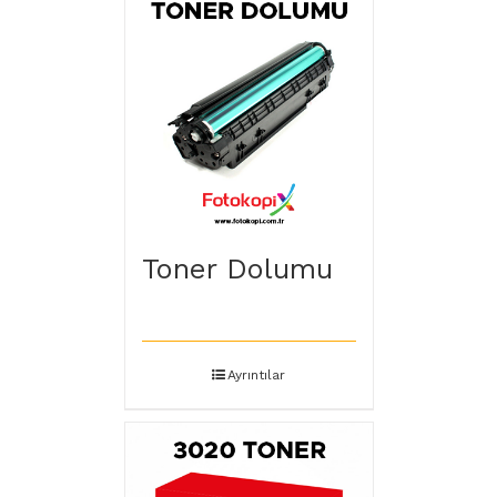
Toner Dolumu
Ayrıntılar