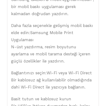
bir mobil baskı uygulaması gerek
kalmadan doğrudan yazdırın.
Daha fazla seçenekle gelişmiş mobil baskı
elde edin:Samsung Mobile Print
Uygulaması
N-üst yazdırma, resim boyutunu
ayarlama ve mobil tarama desteği içeren
güçlü özellikler ile yazdırın.
Bağlantınızı seçin:Wi-Fi veya Wi-Fi Direct
Bir kablosuz ağ kullanılabilir olmadığında
dahi Wi-Fi Direct ile yazıcıya bağlanın.
Basit tutun ve kablosuz kurun