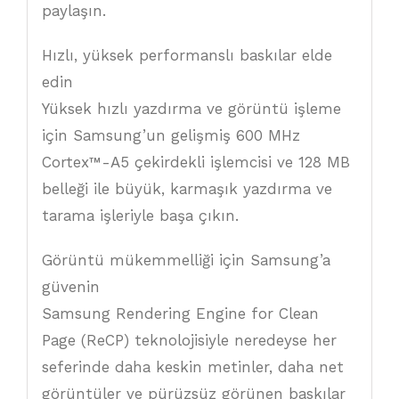
paylaşın.
Hızlı, yüksek performanslı baskılar elde
edin
Yüksek hızlı yazdırma ve görüntü işleme
için Samsung’un gelişmiş 600 MHz
Cortex™-A5 çekirdekli işlemcisi ve 128 MB
belleği ile büyük, karmaşık yazdırma ve
tarama işleriyle başa çıkın.
Görüntü mükemmelliği için Samsung’a
güvenin
Samsung Rendering Engine for Clean
Page (ReCP) teknolojisiyle neredeyse her
seferinde daha keskin metinler, daha net
görüntüler ve pürüzsüz görünen baskılar