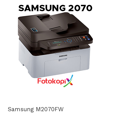
Samsung M2070FW