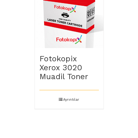
Fotokopix
Xerox 3020
Muadil Toner
Ayrıntılar