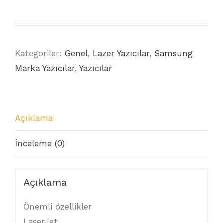
Kategoriler:
Genel
,
Lazer Yazıcılar
,
Samsung
Marka Yazıcılar
,
Yazıcılar
Açıklama
İnceleme (0)
Açıklama
Önemli özellikler
LaserJet