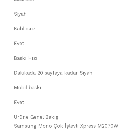
Siyah
Kablosuz
Evet
Baskı Hızı
Dakikada 20 sayfaya kadar Siyah
Mobil baskı
Evet
Ürüne Genel Bakış
Samsung Mono Çok İşlevli Xpress M2070W