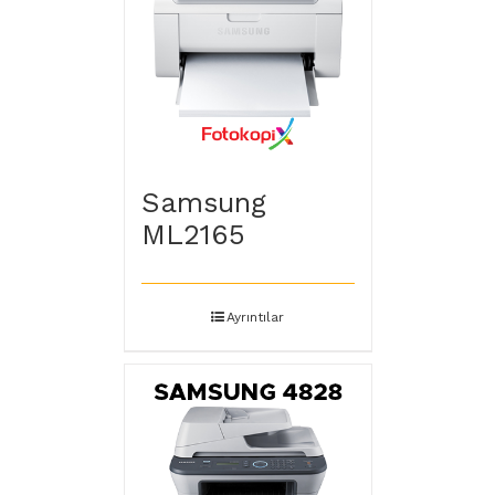
Samsung
ML2165
Ayrıntılar