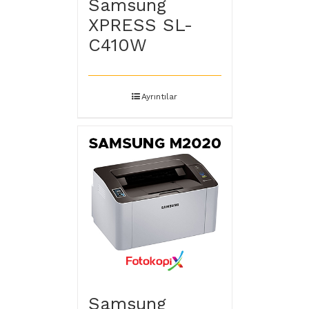
Samsung
XPRESS SL-
C410W
Ayrıntılar
Samsung