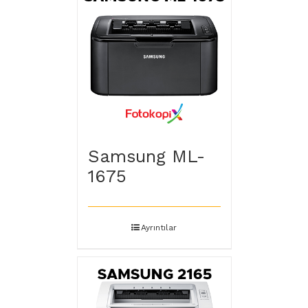
Samsung ML-
1675
Ayrıntılar