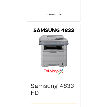
Ayrıntılar
Samsung 4833
FD