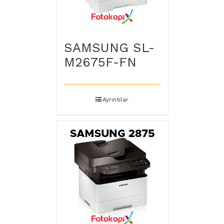
SAMSUNG SL-
M2675F-FN
Ayrıntılar