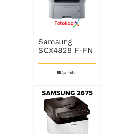
Samsung
SCX4828 F-FN
Ayrıntılar