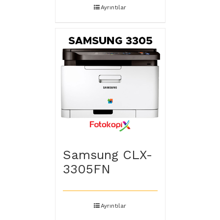
Ayrıntılar
Samsung CLX-
3305FN
Ayrıntılar