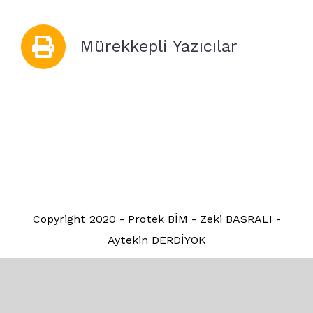
Mürekkepli Yazıcılar
Copyright 2020 - Protek BİM - Zeki BASRALI -
Aytekin DERDİYOK