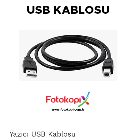
Yazıcı USB Kablosu