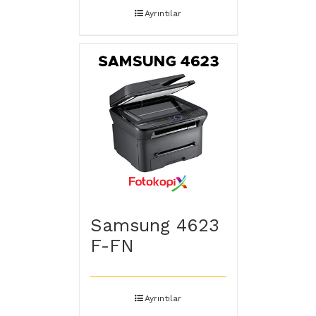
Ayrıntılar
Samsung 4623
F-FN
Ayrıntılar