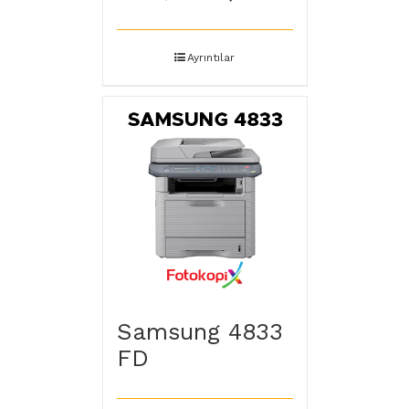
Ayrıntılar
Samsung 4833
FD