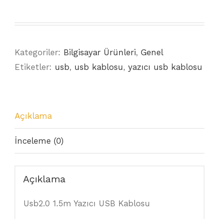
Kategoriler:
Bilgisayar Ürünleri
,
Genel
Etiketler:
usb
,
usb kablosu
,
yazıcı usb kablosu
Açıklama
İnceleme (0)
Açıklama
Usb2.0 1.5m Yazıcı USB Kablosu