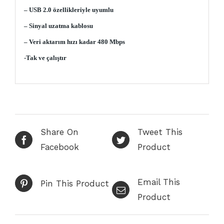
– USB 2.0 özellikleriyle uyumlu
– Sinyal uzatma kablosu
– Veri aktarım hızı kadar 480 Mbps
-Tak ve çalıştır
Share On
Tweet This
Facebook
Product
Email This
Pin This Product
Product