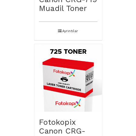
Muadil Toner
Ayrıntılar
Fotokopix
Canon CRG-