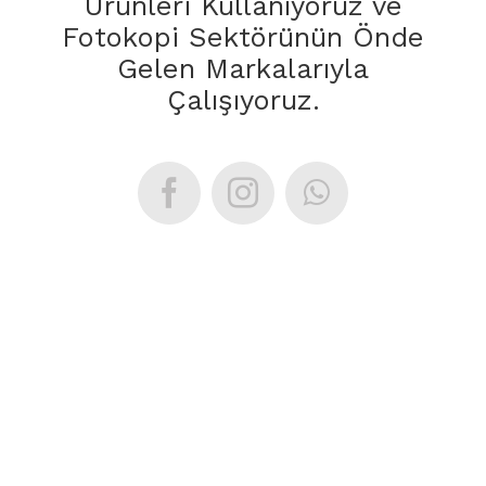
Ürünleri Kullanıyoruz ve
Fotokopi Sektörünün Önde
Gelen Markalarıyla
Çalışıyoruz.