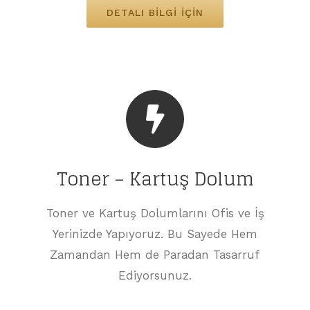
DETALI BILGI İÇIN
Toner – Kartuş Dolum
Toner ve Kartuş Dolumlarını Ofis ve İş
Yerinizde Yapıyoruz. Bu Sayede Hem
Zamandan Hem de Paradan Tasarruf
Ediyorsunuz.