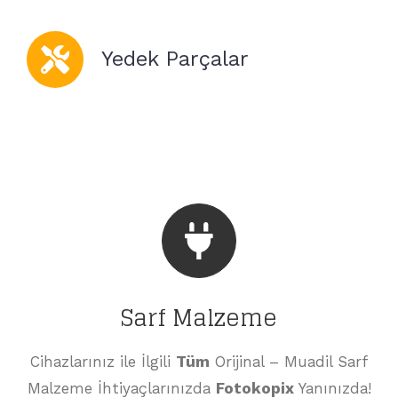
Yedek Parçalar
Sarf Malzeme
Cihazlarınız ile İlgili
Tüm
Orijinal – Muadil Sarf
Malzeme İhtiyaçlarınızda
Fotokopix
Yanınızda!