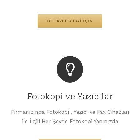
DETAYLI BILGI İÇIN
Fotokopi ve Yazıcılar
Firmanızında Fotokopi , Yazıcı ve Fax Cihazları
ile İlgili Her Şeyde Fotokopi Yanınızda