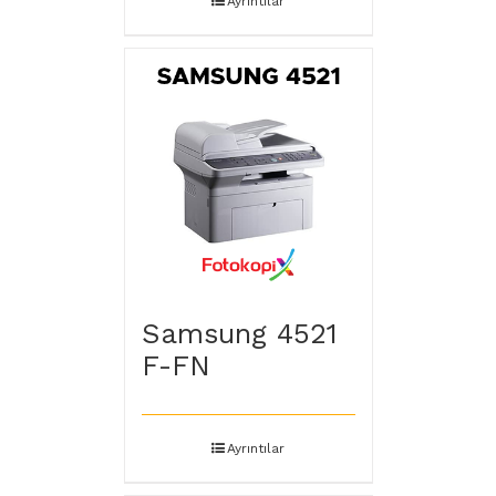
Ayrıntılar
Samsung 4521
F-FN
Ayrıntılar