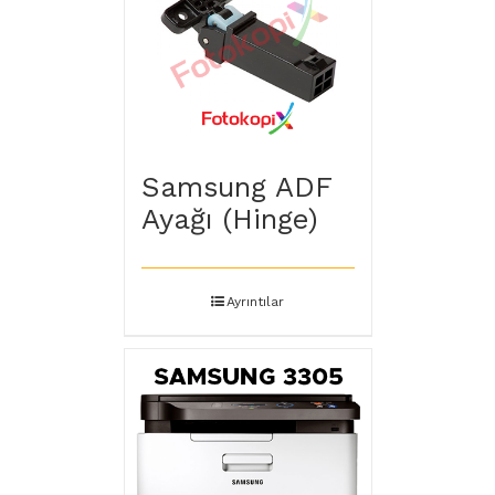
Samsung ADF
Ayağı (Hinge)
Ayrıntılar