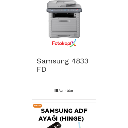
Samsung 4833
FD
Ayrıntılar