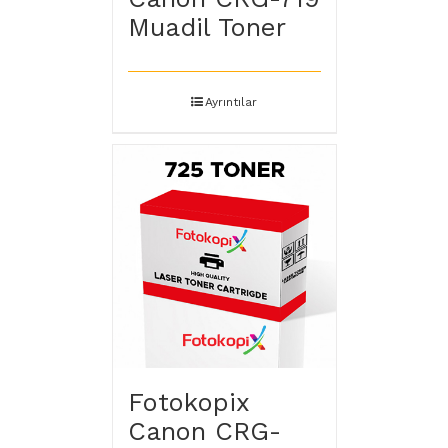
Muadil Toner
Ayrıntılar
Fotokopix
Canon CRG-