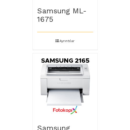
Samsung ML-
1675
Ayrıntılar
Samsung