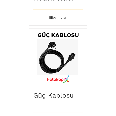
Ayrıntılar
Güç Kablosu