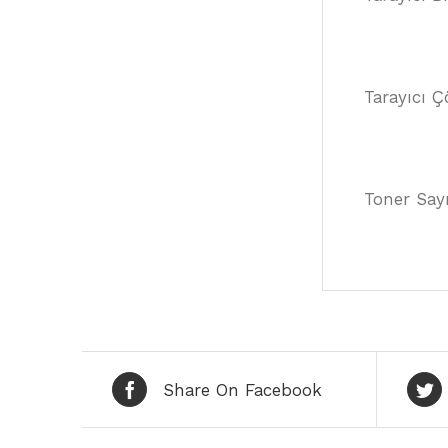
Tarayıcı 
Toner Sayı
Share On Facebook