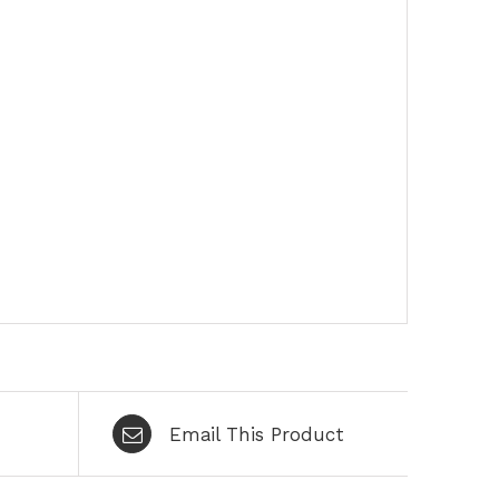
Email This Product