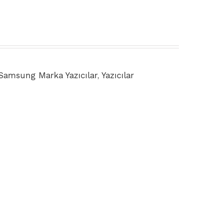
Samsung Marka Yazıcılar
,
Yazıcılar