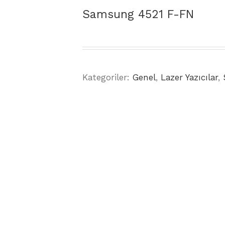
Samsung 4521 F-FN
Kategoriler:
Genel
,
Lazer Yazıcılar
,