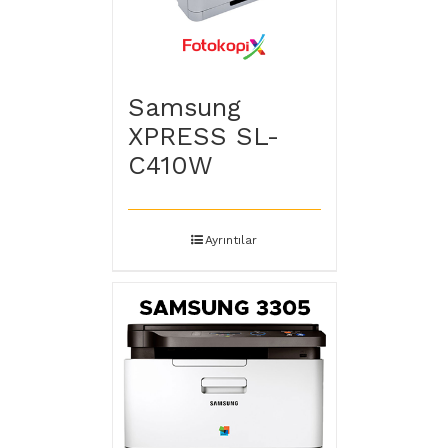
Samsung
XPRESS SL-
C410W
Ayrıntılar