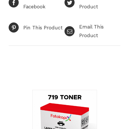
Facebook
Product
Email This
Pin This Product
Product
İlgili ürünler