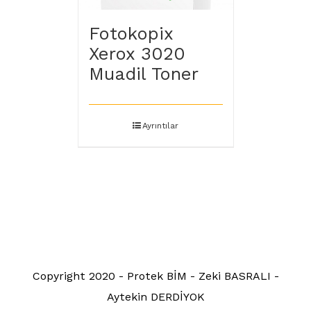
Fotokopix
Xerox 3020
Muadil Toner
Ayrıntılar
Copyright 2020 - Protek BİM - Zeki BASRALI -
Aytekin DERDİYOK