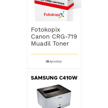
Fotokopix
Canon CRG-719
Muadil Toner
Ayrıntılar