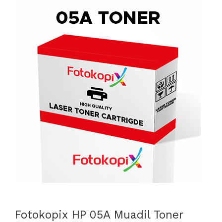
Fotokopix HP 05A Muadil Toner